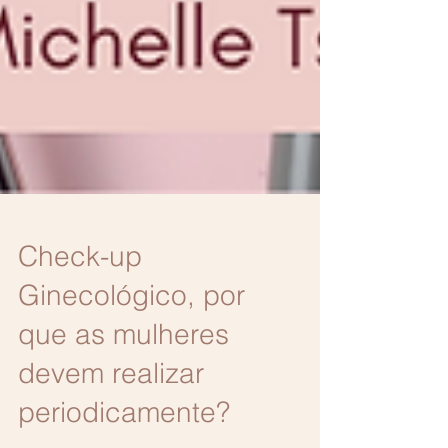
Check-up
Ginecológico, por
que as mulheres
devem realizar