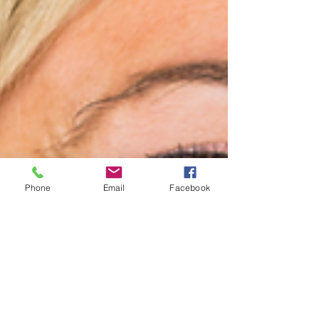
Phone
Email
Facebook