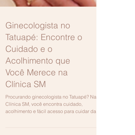
Ginecologista no
Tatuapé: Encontre o
Cuidado e o
Acolhimento que
Você Merece na
Clínica SM
Procurando ginecologista no Tatuapé? Na
Clínica SM, você encontra cuidado,
acolhimento e fácil acesso para cuidar da
sua saúde íntima!