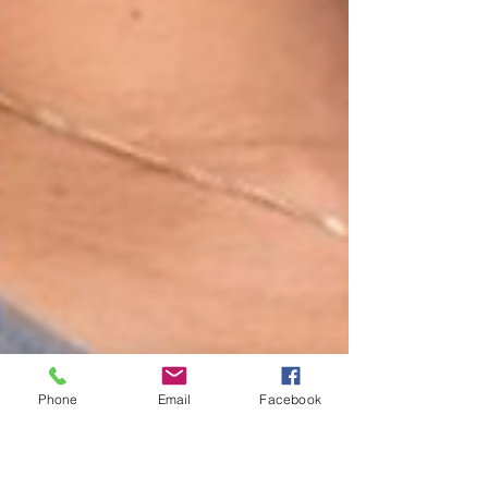
Phone
Email
Facebook