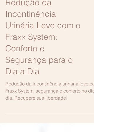
Redução da
Incontinência
Urinária Leve com o
Fraxx System:
Conforto e
Segurança para o
Dia a Dia
Redução da incontinência urinária leve com
Fraxx System: segurança e conforto no dia a
dia. Recupere sua liberdade!