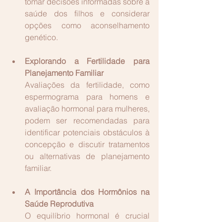
tomar decisões informadas sobre a 
saúde 
dos filhos e considerar 
opções como aconselhamento 
genético.
Explorando a Fertilidade para 
Planejamento Familiar
Avaliações da fertilidade, como 
espermograma para homens e 
avaliação hormonal para mulheres, 
podem ser recomendadas para 
identificar potenciais obstáculos à 
concepção e discutir t
ratamentos 
ou alternativas de planejamento 
familiar.
A Importância dos Hormônios na 
Saúde Reprodutiva
O equilíbrio hormonal é crucial 