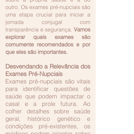
outro. Os exames pré-nupciais são 
uma etapa crucial para iniciar a 
jornada conjugal com 
transparência e segurança. 
Vamos 
explorar quais exames são 
comumente recomendados e por 
que eles são importantes.
Desvendando a Relevância dos 
Exames Pré-Nupciais 
Exames pré-nupciais são vitais 
para identificar questões de 
saúde que podem impactar o 
casal e a prole futura. Ao 
colher detalhes sobre saúde 
geral, histórico genético e 
condições pré-existentes, os 
médicos podem orientar sobre 