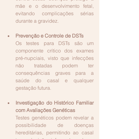
mãe e o desenvolvimento fetal, 
evitando comp
licações sérias 
durante a gravidez.
Prevenção e Controle de DSTs
Os testes para DSTs são um 
componente crítico dos exames 
pré-nupciais, visto que infecções 
não tratadas podem ter 
consequências graves para a 
saúde do casa
l e qualquer 
gestação futura.
Investigação do Histórico Familiar 
com Avaliações Genéticas
Testes genéticos podem revelar a 
possibilidade de doenças 
hereditárias, permitindo ao casal 