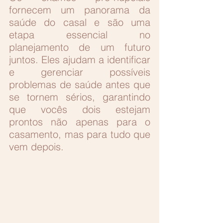
fornecem um panorama da 
saúde do casal e são uma 
etapa essencial no 
planejamento de um futuro 
juntos. Eles ajudam a identificar 
e gerenciar possíveis 
problemas de saúde antes que 
se tornem sérios, garantindo 
que vocês dois estejam 
prontos não apenas para o 
casamento, mas para tudo que 
vem depois.