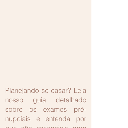
Planejando se casar? Leia 
nosso guia detalhado 
sobre os exames pré-
nupciais e entenda por 