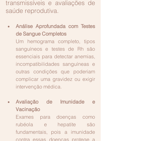
transmissíveis e avaliações de 
saúde reprodutiva.
Análise Aprofundada com Testes 
de Sangue Completos
Um hemograma completo, tipos 
sanguíneos e testes de Rh são 
essenciais para detectar anemias, 
incompatibilidades sanguíneas e 
outras condições que poderiam 
c
omplicar uma gravidez ou exigir 
intervenção médica.
Avaliação de Imunidade e 
Vacinação
Exames para doenças como 
rubéola e hepatite são 
fundamentais, pois a imunidade 
contra essas doenças protege a 