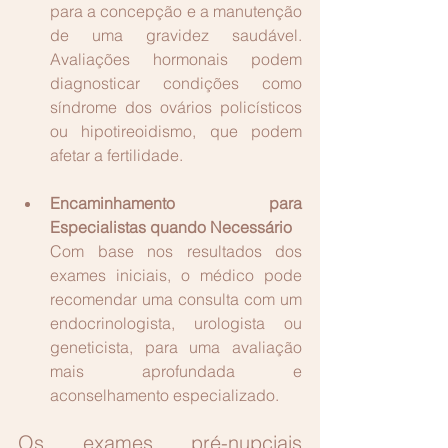
para a concepção e a manutenção 
de uma gravidez saudável. 
Avaliações hormonais podem 
diagnosticar condições como 
síndrome dos ovários policísticos 
ou
 hipotireoidismo, que podem 
afetar a fertilidade.
Encaminhamento para 
Especialistas quando Necessário
Com base nos resultados dos 
exames iniciais, o médico pode 
recomendar uma consulta com um 
endocrinologista, urologista ou 
geneticista, para uma avalia
ção 
mais aprofundada e 
aconselhamento especializado.
Os exames pré-nupciais 