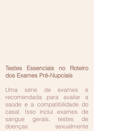
Testes Essenciais no Roteiro 
dos Exames Pré-Nupciais
Uma série de exames é 
recomendada para avaliar a 
saúde e a compatibilidade do 
casal. Isso inclui exames de 
sangue gerais, testes de 
doenças sexualmente 