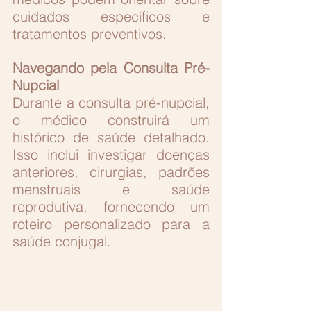
cuidados específicos e 
tratamentos preventivos.
Navegando pela Consulta Pré-
Nupcial
Durante a consulta pré-nupcial, 
o médico construirá um 
histórico de saúde detalhado. 
Isso inclui investigar doenças 
anteriores, cirurgias, padrões 
menstruais e saúde 
reprodutiva, fornecendo um 
roteiro personalizado para a 
saúde conjugal.