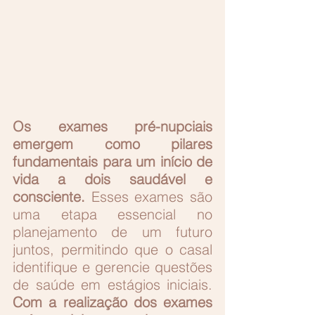
Os exames pré-nupciais 
emergem como pilares 
fundamentais para um início de 
vida a dois saudável e 
consciente.
 Esses exames são 
uma etapa essencial no 
planejamento de um futuro 
juntos, permitindo que o casal 
identifique e gerencie questões 
de saúde em estágios iniciais. 
Com a realização dos exames 