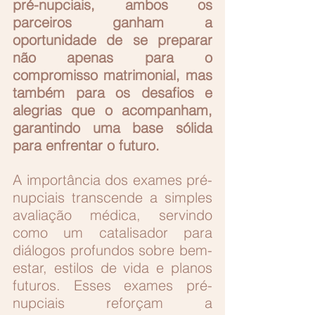
pré-nupciais, ambos os 
parceiros ganham a 
oportunidade de se preparar 
não apenas para o 
compromisso matrimonial, mas 
também para os desafios e 
alegrias que o acompanham, 
garantindo uma base sólida 
para enfrentar o futuro.
A importância dos exames pré-
nupciais transcende a simples 
avaliação médica, servindo 
como um catalisador para 
diálogos profundos sobre bem-
estar, estilos de vida e planos 
futuros. Esses exames pré-
nupciais reforçam a 