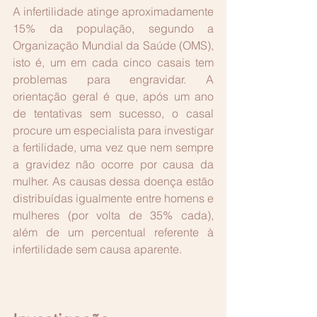
A infertilidade atinge aproximadamente 
15% da população, segundo a 
Organização Mundial da Saúde (OMS), 
isto é, um em cada cinco casais tem 
problemas para engravidar. A 
orientação geral é que, após um ano 
de tentativas sem sucesso, o casal 
procure um especialista para investigar 
a fertilidade, uma vez que nem sempre 
a gravidez não ocorre por causa da 
mulher. As causas dessa doença estão 
distribuídas igualmente entre homens e 
mulheres (por volta de 35% cada), 
além de um percentual referente à 
infertilidade sem causa aparente.