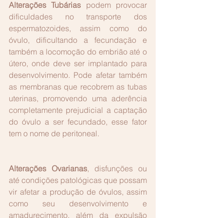
Alterações Tubárias 
podem provocar 
dificuldades no transporte dos 
espermatozoides, assim como do 
óvulo, dificultando a fecundação e 
também a locomoção do embrião até o 
útero, onde deve ser implantado para 
desenvolvimento. Pode afetar também 
as membranas que recobrem as tubas 
uterinas, promovendo uma aderência 
completamente prejudicial a captação 
do óvulo a ser fecundado, esse fator 
tem o nome de peritoneal.
Alterações Ovarianas
, disfunções ou 
até condições patológicas que possam 
vir afetar a produção de óvulos, assim 
como seu desenvolvimento e 
amadurecimento, além da expulsão 