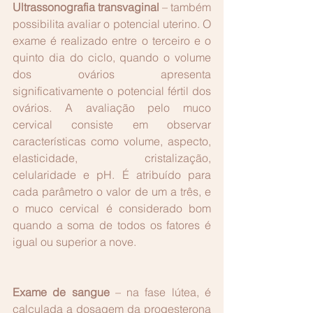
Ultrassonografia transvaginal
 – também 
possibilita avaliar o potencial uterino. O 
exame é realizado entre o terceiro e o 
quinto dia do ciclo, quando o volume 
dos ovários apresenta 
significativamente o potencial fértil dos 
ovários. A avaliação pelo muco 
cervical consiste em observar 
características como volume, aspecto, 
elasticidade, cristalização, 
celularidade e pH. É atribuído para 
cada parâmetro o valor de um a três, e 
o muco cervical é considerado bom 
quando a soma de todos os fatores é 
igual ou superior a nove.
Exame de sangue
 – na fase lútea, é 
calculada a dosagem da progesterona 