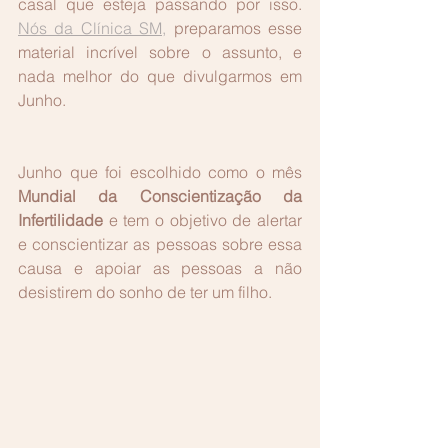
casal que esteja passando por isso. 
Nós da Clínica SM,
 preparamos esse 
material incrível sobre o assunto, e 
nada melhor do que divulgarmos em 
Junho.
Junho que foi escolhido como o mês 
Mundial da Conscientização da 
Infertilidade
 e tem o objetivo de alertar 
e conscientizar as pessoas sobre essa 
causa e apoiar as pessoas a não 
desistirem do sonho de ter um filho.