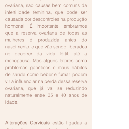
ovariana, são causas bem comuns da 
infertilidade feminina, que pode ser 
causada por descontroles na produção 
hormonal. É importante lembrarmos 
que a reserva ovariana de todas as 
mulheres é produzida antes do 
nascimento, e que vão sendo liberados 
no decorrer da vida fértil, até a 
menopausa. Mas alguns fatores como 
problemas genéticos e maus hábitos 
de saúde como beber e fumar, podem 
vir a influenciar na perda dessa reserva 
ovariana, que já vai se reduzindo 
naturalmente entre 35 e 40 anos de 
idade.
Alterações Cervicais
 estão ligadas a 