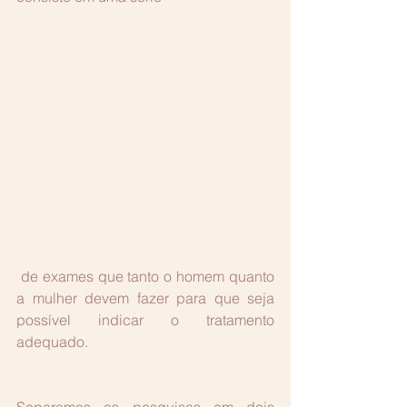
 de exames que tanto o homem quanto 
a mulher devem fazer para que seja 
possível indicar o tratamento 
adequado.