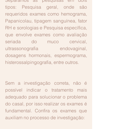
Separamos as pesquisas em dois 
tipos: Pesquisa geral, onde são 
requeridos exames como hemograma, 
Papanicolau, tipagem sanguínea, fator 
RH e sorologias e Pesquisa específica, 
que envolve exames como avaliação 
seriada do muco cervical, 
ultrassonografia endovaginal, 
dosagens hormonais, espermograma, 
histerossalpingografia, entre outros.
Sem a investigação correta, não é 
possível indicar o tratamento mais 
adequado para solucionar o problema 
do casal, por isso realizar os exames é 
fundamental. Confira os exames que 
auxiliam no processo de investigação: