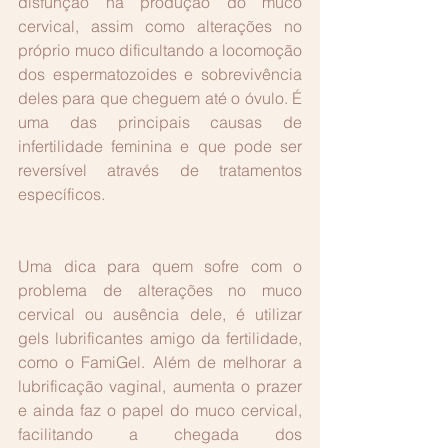
disfunção na produção do muco 
cervical, assim como alterações no 
próprio muco dificultando a locomoção 
dos espermatozoides e sobrevivência 
deles para que cheguem até o óvulo. É 
uma das principais causas de 
infertilidade feminina e que pode ser 
reversível através de tratamentos 
específicos.
Uma dica para quem sofre com o 
problema de alterações no muco 
cervical ou ausência dele, é utilizar 
gels lubrificantes amigo da fertilidade, 
como o FamiGel. Além de melhorar a 
lubrificação vaginal, aumenta o prazer 
e ainda faz o papel do muco cervical, 
facilitando a chegada dos 