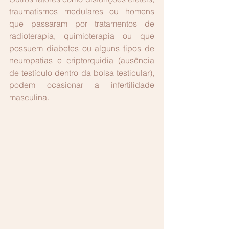
traumatismos medulares ou homens 
que passaram por tratamentos de 
radioterapia, quimioterapia ou que 
possuem diabetes ou alguns tipos de 
neuropatias e criptorquidia (ausência 
de testículo dentro da bolsa testicular), 
podem ocasionar a infertilidade 
masculina.