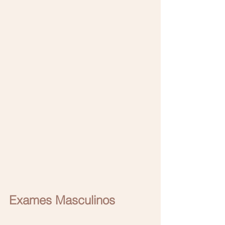
Exames Masculinos