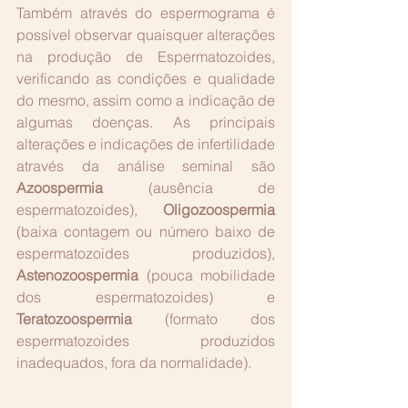
Também através do espermograma é 
possível observar quaisquer alterações 
na produção de Espermatozoides, 
verificando as condições e qualidade 
do mesmo, assim como a indicação de 
algumas doenças. As principais 
alterações e indicações de infertilidade 
através da análise seminal são 
Azoospermia
 (ausência de 
espermatozoides), 
Oligozoospermia
(baixa contagem ou número baixo de 
espermatozoides produzidos), 
Astenozoospermia
 (pouca mobilidade 
dos espermatozoides) e 
Teratozoospermia
 (formato dos 
espermatozoides produzidos 
inadequados, fora da normalidade).