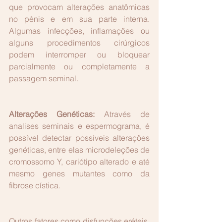
que provocam alterações anatômicas 
no pênis e em sua parte interna. 
Algumas infecções, inflamações ou 
alguns procedimentos cirúrgicos 
podem interromper ou bloquear 
parcialmente ou completamente a 
passagem seminal.
Alterações Genéticas:
 Através de 
analises seminais e espermograma, é 
possível detectar possíveis alterações 
genéticas, entre elas microdeleções de 
cromossomo Y, cariótipo alterado e até 
mesmo genes mutantes como da 
fibrose cística.
Outros fatores como disfunções eréteis, 