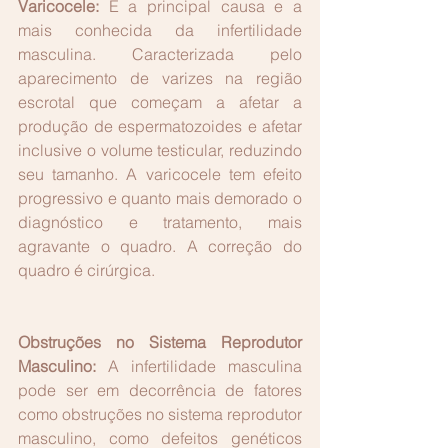
Varicocele:
 É a principal causa e a 
mais conhecida da infertilidade 
masculina. Caracterizada pelo 
aparecimento de varizes na região 
escrotal que começam a afetar a 
produção de espermatozoides e afetar 
inclusive o volume testicular, reduzindo 
seu tamanho. A varicocele tem efeito 
progressivo e quanto mais demorado o 
diagnóstico e tratamento, mais 
agravante o quadro. A correção do 
quadro é cirúrgica.
Obstruções no Sistema Reprodutor 
Masculino:
 A infertilidade masculina 
pode ser em decorrência de fatores 
como obstruções no sistema reprodutor 
masculino, como defeitos genéticos 