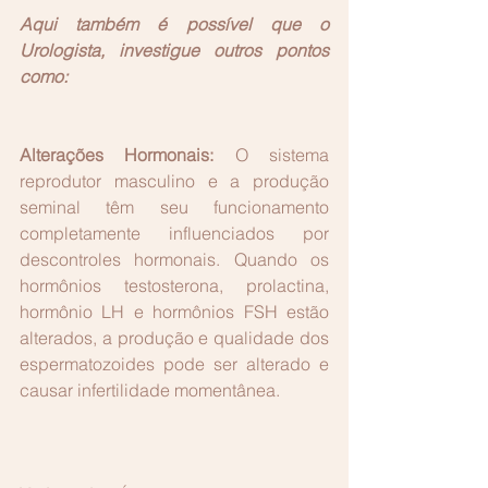
Aqui também é possível que o 
Urologista, investigue outros pontos 
como:
Alterações Hormonais:
 O sistema 
reprodutor masculino e a produção 
seminal têm seu funcionamento 
completamente influenciados por 
descontroles hormonais. Quando os 
hormônios testosterona, prolactina, 
hormônio LH e hormônios FSH estão 
alterados, a produção e qualidade dos 
espermatozoides pode ser alterado e 
causar infertilidade momentânea.