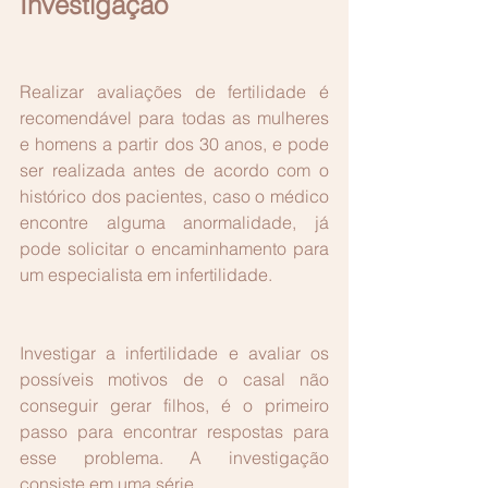
Investigação
Realizar avaliações de fertilidade é 
recomendável para todas as mulheres 
e homens a partir dos 30 anos, e pode 
ser realizada antes de acordo com o 
histórico dos pacientes, caso o médico 
encontre alguma anormalidade, já 
pode solicitar o encaminhamento para 
um especialista em infertilidade.
Investigar a infertilidade e avaliar os 
possíveis motivos de o casal não 
conseguir gerar filhos, é o primeiro 
passo para encontrar respostas para 
esse problema. A investigação 
consiste em uma série