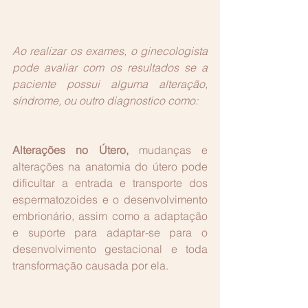
Ao realizar os exames, o ginecologista 
pode avaliar com os resultados se a 
paciente possui alguma alteração, 
síndrome, ou outro diagnostico como:
Alterações no Útero, 
mudanças e 
alterações na anatomia do útero pode 
dificultar a entrada e transporte dos 
espermatozoides e o desenvolvimento 
embrionário, assim como a adaptação 
e suporte para adaptar-se para o 
desenvolvimento gestacional e toda 
transformação causada por ela.