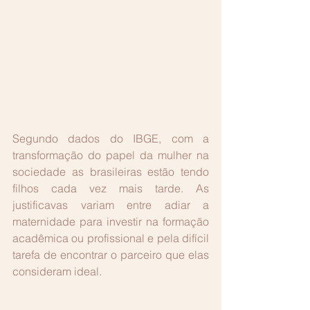
Segundo dados do IBGE, com a 
transformação do papel da mulher na 
sociedade as brasileiras estão tendo 
filhos cada vez mais tarde. As 
justificavas variam entre adiar a 
maternidade para investir na formação 
acadêmica ou profissional e pela difícil 
tarefa de encontrar o parceiro que elas 
consideram ideal.