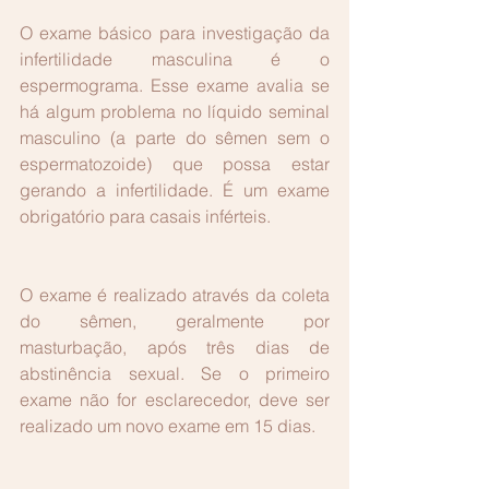
O exame básico para investigação da 
infertilidade masculina é o 
espermograma. Esse exame avalia se 
há algum problema no líquido seminal 
masculino (a parte do sêmen sem o 
espermatozoide) que possa estar 
gerando a infertilidade. É um exame 
obrigatório para casais inférteis.
O exame é realizado através da coleta 
do sêmen, geralmente por 
masturbação, após três dias de 
abstinência sexual. Se o primeiro 
exame não for esclarecedor, deve ser 
realizado um novo exame em 15 dias.