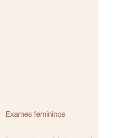
Exames femininos