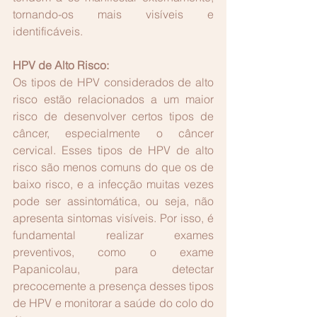
tornando-os mais visíveis e 
identificáveis.
HPV de Alto Risco:
Os tipos de HPV considerados de alto 
risco estão relacionados a um maior 
risco de desenvolver certos tipos de 
câncer, especialmente o câncer 
cervical. Esses tipos de HPV de alto 
risco são menos comuns do que os de 
baixo risco, e a infecção muitas vezes 
pode ser assintomática, ou seja, não 
apresenta sintomas visíveis. Por isso, é 
fundamental realizar exames 
preventivos, como o exame 
Papanicolau, para detectar 
precocemente a presença desses tipos 
de HPV e monitorar a saúde do colo do 