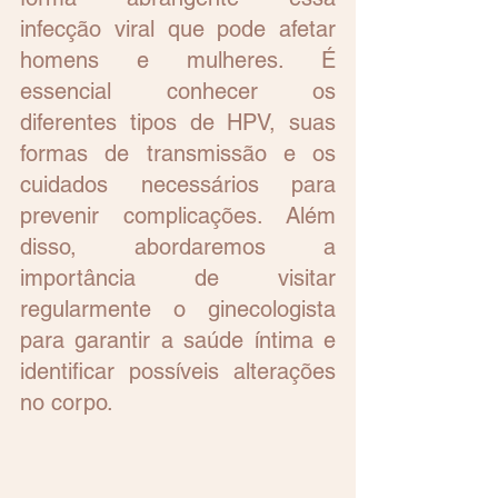
infecção viral que pode afetar 
homens e mulheres. É 
essencial conhecer os 
diferentes tipos de HPV, suas 
formas de transmissão e os 
cuidados necessários para 
prevenir complicações. Além 
disso, abordaremos a 
importância de visitar 
regularmente o ginecologista 
para garantir a saúde íntima e 
identificar possíveis alterações 
no corpo.