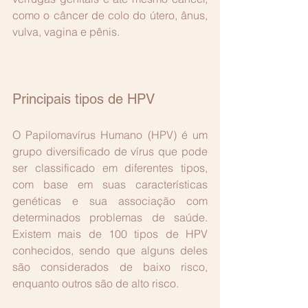
como o câncer de colo do útero, ânus, 
vulva, vagina e pênis.
Principais tipos de HPV
O Papilomavírus Humano (HPV) é um 
grupo diversificado de vírus que pode 
ser classificado em diferentes tipos, 
com base em suas características 
genéticas e sua associação com 
determinados problemas de saúde. 
Existem mais de 100 tipos de HPV 
conhecidos, sendo que alguns deles 
são considerados de baixo risco, 
enquanto outros são de alto risco.