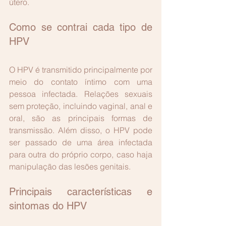
útero.
Como se contrai cada tipo de 
HPV
O HPV é transmitido principalmente por 
meio do contato íntimo com uma 
pessoa infectada. Relações sexuais 
sem proteção, incluindo vaginal, anal e 
oral, são as principais formas de 
transmissão. Além disso, o HPV pode 
ser passado de uma área infectada 
para outra do próprio corpo, caso haja 
manipulação das lesões genitais.
Principais características e 
sintomas do HPV