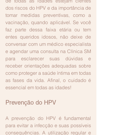
de todas as idades estejam cientes 
dos riscos do HPV e da importância de 
tomar medidas preventivas, como a 
vacinação, quando aplicável. Se você 
faz parte dessa faixa etária ou tem 
entes queridos idosos, não deixe de 
conversar com um médico especialista 
e agendar uma consulta na Clínica SM 
para esclarecer suas dúvidas e 
receber orientações adequadas sobre 
como proteger a saúde íntima em todas 
as fases da vida. Afinal, o cuidado é 
essencial em todas as idades!
Prevenção do HPV
A prevenção do HPV é fundamental 
para evitar a infecção e suas possíveis 
consequências. A utilização regular e 