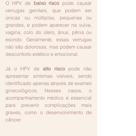
O HPV de 
baixo risco
 pode causar 
verrugas genitais, que podem ser 
únicas ou múltiplas, pequenas ou 
grandes, e podem aparecer na vulva, 
vagina, colo do útero, ânus, pênis ou 
escroto. Geralmente, essas verrugas 
não são dolorosas, mas podem causar 
desconforto estético e emocional.
Já o HPV de 
alto risco
 pode não 
apresentar sintomas visíveis, sendo 
identificado apenas através de exames 
ginecológicos. Nesses casos, o 
acompanhamento médico é essencial 
para prevenir complicações mais 
graves, como o desenvolvimento de 
câncer.