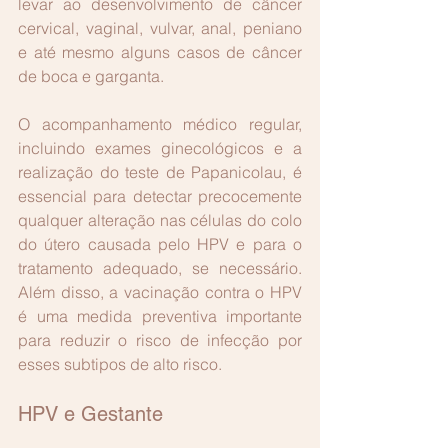
levar ao desenvolvimento de câncer 
cervical, vaginal, vulvar, anal, peniano 
e até mesmo alguns casos de câncer 
de boca e garganta.
O acompanhamento médico regular, 
incluindo exames ginecológicos e a 
realização do teste de Papanicolau, é 
essencial para detectar precocemente 
qualquer alteração nas células do colo 
do útero causada pelo HPV e para o 
tratamento adequado, se necessário. 
Além disso, a vacinação contra o HPV 
é uma medida preventiva importante 
para reduzir o risco de infecção por 
esses subtipos de alto risco.
HPV e Gestante