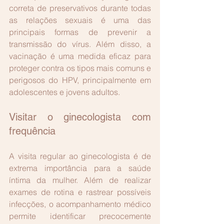
correta de preservativos durante todas 
as relações sexuais é uma das 
principais formas de prevenir a 
transmissão do vírus. Além disso, a 
vacinação é uma medida eficaz para 
proteger contra os tipos mais comuns e 
perigosos do HPV, principalmente em 
adolescentes e jovens adultos.
Visitar o ginecologista com 
frequência
A visita regular ao ginecologista é de 
extrema importância para a saúde 
íntima da mulher. Além de realizar 
exames de rotina e rastrear possíveis 
infecções, o acompanhamento médico 
permite identificar precocemente 