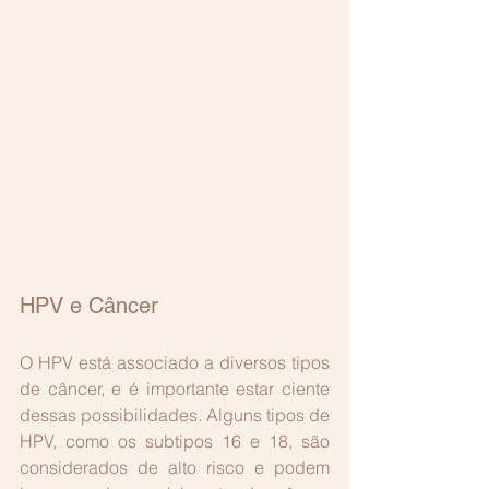
HPV e Câncer
O HPV está associado a diversos tipos 
de câncer, e é importante estar ciente 
dessas possibilidades. Alguns tipos de 
HPV, como os subtipos 16 e 18, são 
considerados de alto risco e podem 