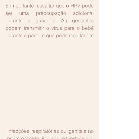
É importante ressaltar que o HPV pode 
ser uma preocupação adicional 
durante a gravidez. As gestantes 
podem transmitir o vírus para o bebê 
durante o parto, o que pode resultar em
 infecções respiratórias ou genitais no 
recém-nascido. Por isso, é fundamental 