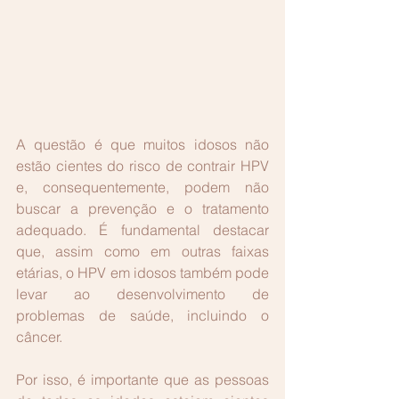
A questão é que muitos idosos não 
estão cientes do risco de contrair HPV 
e, consequentemente, podem não 
buscar a prevenção e o tratamento 
adequado. É fundamental destacar 
que, assim como em outras faixas 
etárias, o HPV em idosos também pode 
levar ao desenvolvimento de 
problemas de saúde, incluindo o 
câncer.
Por isso, é importante que as pessoas 