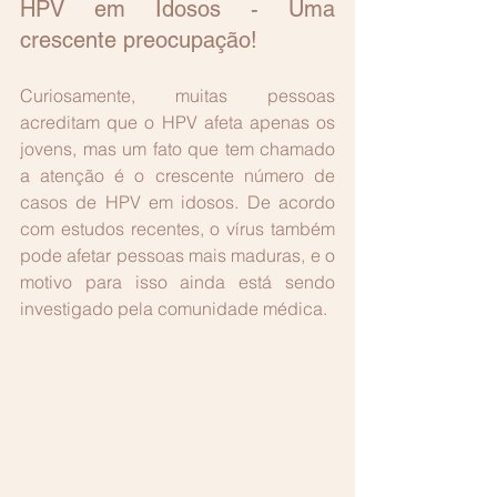
HPV em Idosos - Uma 
crescente preocupação!
Curiosamente, muitas pessoas 
acreditam que o HPV afeta apenas os 
jovens, mas um fato que tem chamado 
a atenção é o crescente número de 
casos de HPV em idosos. De acordo 
com estudos recentes, o vírus também 
pode afetar pessoas mais maduras, e o 
motivo para isso ainda está sendo 
investigado pela comunidade médica.