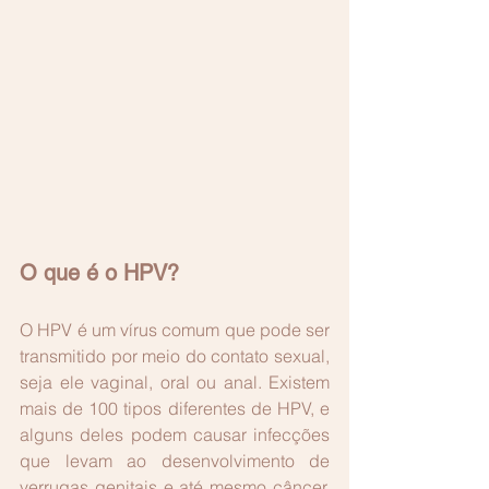
O que é o HPV?
O HPV é um vírus comum que pode ser 
transmitido por meio do contato sexual, 
seja ele vaginal, oral ou anal. Existem 
mais de 100 tipos diferentes de HPV, e 
alguns deles podem causar infecções 
que levam ao desenvolvimento de 
verrugas genitais e até mesmo câncer, 