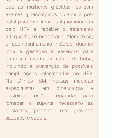
que as mulheres grávidas realizem 
exames ginecológicos durante o pré-
natal para monitorar qualquer infecção 
pelo HPV e receber o tratamento 
adequado, se necessário. Além disso, 
o acompanhamento médico durante 
toda a gestação é essencial para 
garantir a saúde da mãe e do bebê, 
incluindo a prevenção de possíveis 
complicações relacionadas ao HPV. 
Na Clínica SM, nossas médicas 
especialistas em ginecologia e 
obstetrícia estão preparadas para 
fornecer o suporte necessário às 
gestantes, garantindo uma gravidez 
saudável e segura. 