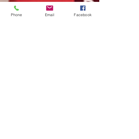
Phone
Email
Facebook