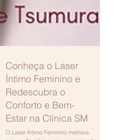
Conheça o Laser
Íntimo Feminino e
Redescubra o
Conforto e Bem-